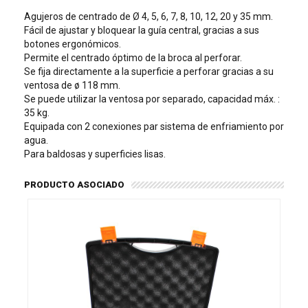
Agujeros de centrado de Ø 4, 5, 6, 7, 8, 10, 12, 20 y 35 mm.
Fácil de ajustar y bloquear la guía central, gracias a sus
botones ergonómicos.
Permite el centrado óptimo de la broca al perforar.
Se fija directamente a la superficie a perforar gracias a su
ventosa de ø 118 mm.
Se puede utilizar la ventosa por separado, capacidad máx. :
35 kg.
Equipada con 2 conexiones par sistema de enfriamiento por
agua.
Para baldosas y superficies lisas.
PRODUCTO ASOCIADO