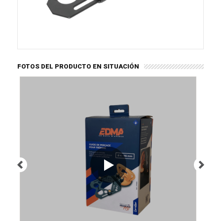
FOTOS DEL PRODUCTO EN SITUACIÓN