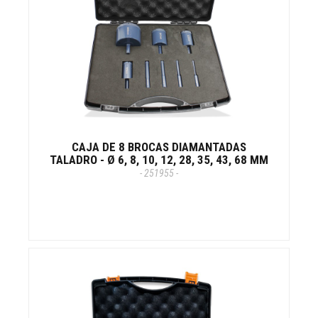
CAJA DE 8 BROCAS DIAMANTADAS
TALADRO - Ø 6, 8, 10, 12, 28, 35, 43, 68 MM
- 251955 -